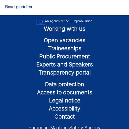
Base giuridica
An Agency of the European Union
Working with us
Open vacancies
Traineeships
Public Procurement
Experts and Speakers
Transparency portal
Data protection
Access to documents
Legal notice
Accessibility
Contact
European Maritime Safety Agency