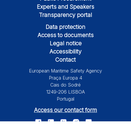
Experts and Speakers
Transparency portal
Data protection
Access to documents
Legal notice
Accessibility
Contact
European Maritime Safety Agency
Praça Europa 4
Cais do Sodré
1249-206 LISBOA
Portugal
Access our contact form