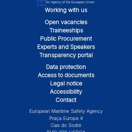
An Agency of the European Union
Working with us
Open vacancies
Traineeships
Public Procurement
Experts and Speakers
Transparency portal
Data protection
Access to documents
Legal notice
Accessibility
Contact
European Maritime Safety Agency
Praça Europa 4
Cais do Sodré