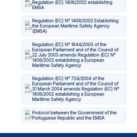
Regulation (EC) 1406/2002 establishing
EMSA
Regulation (EC) N° 1406/2002 Establishing
the European Maritime Safety Agency
(EMSA)
Regulation (EC) N° 1644/2003 of the
European Parliament and of the Council of
22 July 2003 amends Regulation (EC) N°
1406/2002 establishing a European
Maritime Safety Agency
Regulation (EC) N° 724/2004 of the
European Parliament and of the Council of
31 March 2004 amends Regulation (EC) N°
1406/2002 establishing a European
Maritime Safety Agency
Protocol between the Government of the
Portuguese Republic and the EMSA