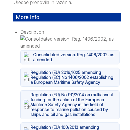
Uredbe prenovila in razširila.
More Info
Description
Consolidated version. Reg. 1406/2002, as
amended
Regulation (EU) 2016/1625 amending
Regulation (EC) No 1406/2002 establishing
a European Maritime Safety Agency
Regulation (EU) No 911/2014 on multiannual
funding for the action of the European
Maritime Safety Agency in the field of
response to marine pollution caused by
ships and oil and gas installations
Regulation (EU) 100/2013 amending