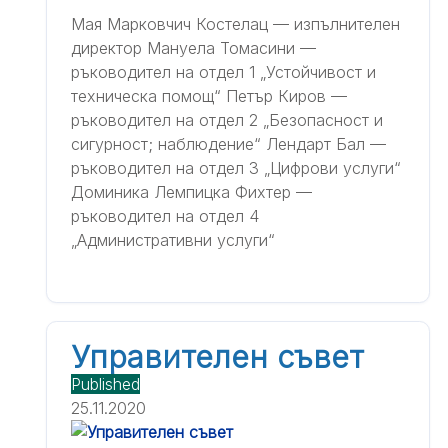
Мая Марковчич Костелац — изпълнителен
директор Мануела Томасини —
ръководител на отдел 1 „Устойчивост и
техническа помощ“ Петър Киров —
ръководител на отдел 2 „Безопасност и
сигурност; наблюдение“ Лендарт Бал —
ръководител на отдел 3 „Цифрови услуги“
Доминика Лемпицка Фихтер —
ръководител на отдел 4
„Административни услуги“
Управителен съвет
Published
25.11.2020