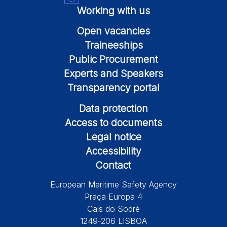
Working with us
Open vacancies
Traineeships
Public Procurement
Experts and Speakers
Transparency portal
Data protection
Access to documents
Legal notice
Accessibility
Contact
European Maritime Safety Agency
Praça Europa 4
Cais do Sodré
1249-206 LISBOA