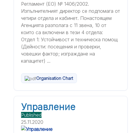
Регламент (ЕО) № 1406/2002.
Изпълнителният директор се подпомага от
четири отдела и кабинет. Понастоящем
Агенцията разполага с 11 звена, 10 от
които са включени в тези 4 отдела:
Отдел 1: Устойчивост и техническа помощ
(Дейности: посещения и проверки,
човешки фактор; изграждане на
капацитет) ...
Organisation Chart
Управление
Published
25.11.2020