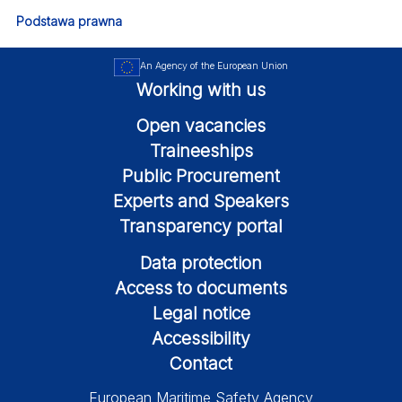
Podstawa prawna
An Agency of the European Union
Working with us
Open vacancies
Traineeships
Public Procurement
Experts and Speakers
Transparency portal
Data protection
Access to documents
Legal notice
Accessibility
Contact
European Maritime Safety Agency