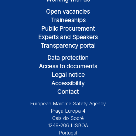
Open vacancies
Traineeships
Public Procurement
Experts and Speakers
Transparency portal
Data protection
Access to documents
Legal notice
Accessibility
Contact
European Maritime Safety Agency
Praça Europa 4
Cais do Sodré
1249-206 LISBOA
Portugal