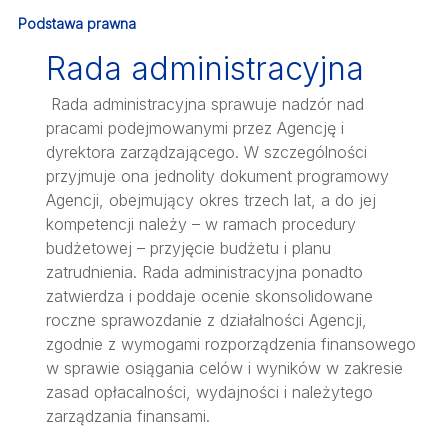
Podstawa prawna
Rada administracyjna
Rada administracyjna sprawuje nadzór nad
pracami podejmowanymi przez Agencję i
dyrektora zarządzającego. W szczególności
przyjmuje ona jednolity dokument programowy
Agencji, obejmujący okres trzech lat, a do jej
kompetencji należy – w ramach procedury
budżetowej – przyjęcie budżetu i planu
zatrudnienia. Rada administracyjna ponadto
zatwierdza i poddaje ocenie skonsolidowane
roczne sprawozdanie z działalności Agencji,
zgodnie z wymogami rozporządzenia finansowego
w sprawie osiągania celów i wyników w zakresie
zasad opłacalności, wydajności i należytego
zarządzania finansami.