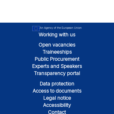
An Agency of the European Union
Working with us
Open vacancies
Traineeships
Public Procurement
Experts and Speakers
Transparency portal
Data protection
Access to documents
Legal notice
Accessibility
Contact