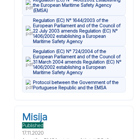
the European Maritime Safety Agency
(EMSA)
Regulation (EC) N° 1644/2003 of the
European Parliament and of the Council of
22 July 2003 amends Regulation (EC) N°
1406/2002 establishing a European
Maritime Safety Agency
Regulation (EC) N° 724/2004 of the
European Parliament and of the Council of
31 March 2004 amends Regulation (EC) N°
1406/2002 establishing a European
Maritime Safety Agency
Protocol between the Government of the
Portuguese Republic and the EMSA
Misija
Published
17.11.2020