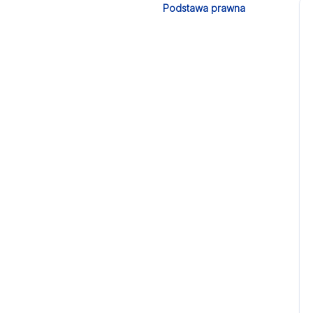
Podstawa prawna